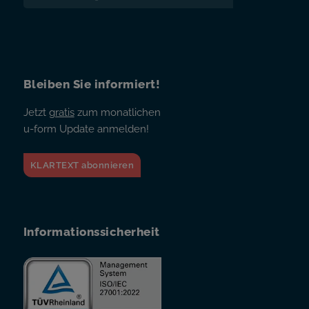
Bleiben Sie informiert!
Jetzt
gratis
zum monatlichen
u-form Update anmelden!
KLARTEXT abonnieren
Informationssicherheit