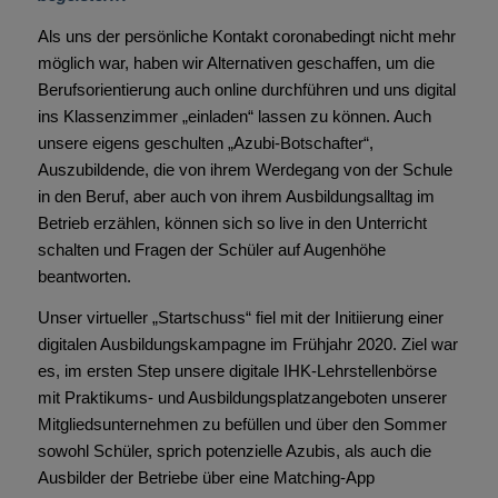
Als uns der persönliche Kontakt coronabedingt nicht mehr
möglich war, haben wir Alternativen geschaffen, um die
Berufsorientierung auch online durchführen und uns digital
ins Klassenzimmer „einladen“ lassen zu können. Auch
unsere eigens geschulten „Azubi-Botschafter“,
Auszubildende, die von ihrem Werdegang von der Schule
in den Beruf, aber auch von ihrem Ausbildungsalltag im
Betrieb erzählen, können sich so live in den Unterricht
schalten und Fragen der Schüler auf Augenhöhe
beantworten.
Unser virtueller „Startschuss“ fiel mit der Initiierung einer
digitalen Ausbildungskampagne im Frühjahr 2020. Ziel war
es, im ersten Step unsere digitale IHK-Lehrstellenbörse
mit Praktikums- und Ausbildungsplatzangeboten unserer
Mitgliedsunternehmen zu befüllen und über den Sommer
sowohl Schüler, sprich potenzielle Azubis, als auch die
Ausbilder der Betriebe über eine Matching-App