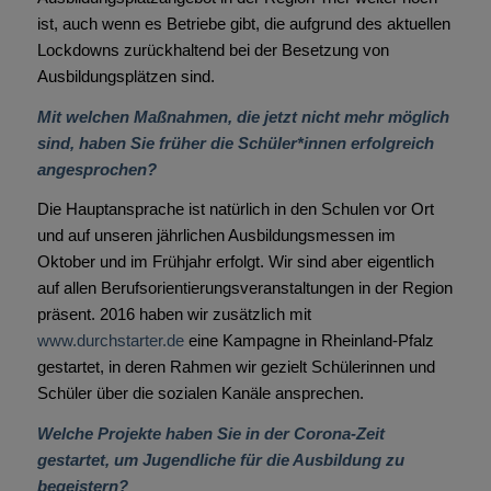
ist, auch wenn es Betriebe gibt, die aufgrund des aktuellen
Lockdowns zurückhaltend bei der Besetzung von
Ausbildungsplätzen sind.
Mit welchen Maßnahmen, die jetzt nicht mehr möglich
sind, haben Sie früher die Schüler*innen erfolgreich
angesprochen?
Die Hauptansprache ist natürlich in den Schulen vor Ort
und auf unseren jährlichen Ausbildungsmessen im
Oktober und im Frühjahr erfolgt. Wir sind aber eigentlich
auf allen Berufsorientierungsveranstaltungen in der Region
präsent. 2016 haben wir zusätzlich mit
www.durchstarter.de
eine Kampagne in Rheinland-Pfalz
gestartet, in deren Rahmen wir gezielt Schülerinnen und
Schüler über die sozialen Kanäle ansprechen.
Welche Projekte haben Sie in der Corona-Zeit
gestartet, um Jugendliche für die Ausbildung zu
begeistern?