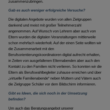
zusammenzubringen.
Gab es auch weniger erfolgreiche Versuche?
Die digitalen Angebote wurden von allen Zielgruppen
dankend und meist mit großer Teilnehmerzahl
angenommen. Auf Wunsch von Lehrern aber auch von
Eltern wurden die digitalen Veranstaltungen mittlerweile
schon mehrfach wiederholt. Auf der einen Seite wollten wir
die Zusammenarbeit mit den
Berufsorientierungskoordinatoren digital aufrecht erhalten,
in Zeiten von ausgefallenen Elternabenden aber auch den
Kontakt zu den Familien nicht verlieren. So konnten wir die
Eltern als Berufswahlbegleiter zuhause erreichen und über
„virtuelle Familienabende“ neben Müttern und Vätern auch
die Zielgruppe Schüler vor dem Bildschirm informieren.
Gibt es Ideen, die sich noch in der Umsetzung
befinden?
Um auch das Beratungsangebot unserer