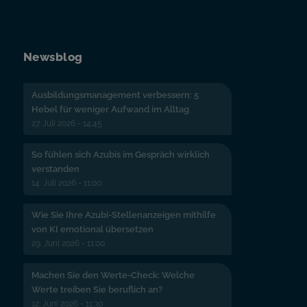
Newsblog
Ausbildungsmanagement verbessern: 5
Hebel für weniger Aufwand im Alltag
27. Juli 2026 - 14:45
So fühlen sich Azubis im Gespräch wirklich
verstanden
14. Juli 2026 - 11:00
Wie Sie Ihre Azubi-Stellenanzeigen mithilfe
von KI emotional übersetzen
29. Juni 2026 - 11:00
Machen Sie den Werte-Check: Welche
Werte treiben Sie beruflich an?
12. Juni 2026 - 11:30