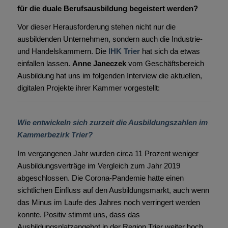
für die duale Berufsausbildung begeistert werden?
Vor dieser Herausforderung stehen nicht nur die
ausbildenden Unternehmen, sondern auch die Industrie-
und Handelskammern. Die
IHK Trier
hat sich da etwas
einfallen lassen.
Anne Janeczek
vom Geschäftsbereich
Ausbildung hat uns im folgenden Interview die aktuellen,
digitalen Projekte ihrer Kammer vorgestellt:
Wie entwickeln sich zurzeit die Ausbildungszahlen im
Kammerbezirk Trier?
Im vergangenen Jahr wurden circa 11 Prozent weniger
Ausbildungsverträge im Vergleich zum Jahr 2019
abgeschlossen. Die Corona-Pandemie hatte einen
sichtlichen Einfluss auf den Ausbildungsmarkt, auch wenn
das Minus im Laufe des Jahres noch verringert werden
konnte. Positiv stimmt uns, dass das
Ausbildungsplatzangebot in der Region Trier weiter hoch