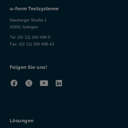
u-form Testsysteme
Klauberger Straße 1
42651 Solingen
Tel:
(02 12) 260 498-0
Fax:
(02 12) 260 498-43
Folgen Sie uns!
Lösungen