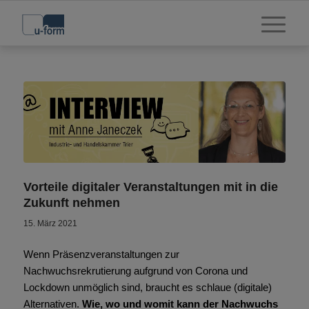
Vorteile digitaler Veranstaltungen mit in die
Zukunft nehmen
15. März 2021
Wenn Präsenzveranstaltungen zur
Nachwuchsrekrutierung aufgrund von Corona und
Lockdown unmöglich sind, braucht es schlaue (digitale)
Alternativen.
Wie, wo und womit kann der Nachwuchs