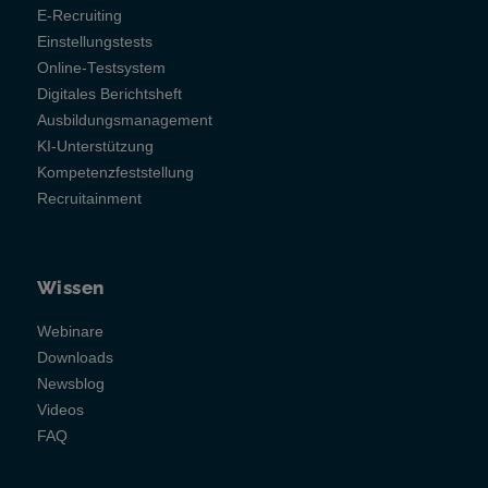
E-Recruiting
Einstellungstests
Online-Testsystem
Digitales Berichtsheft
Ausbildungsmanagement
KI-Unterstützung
Kompetenzfeststellung
Recruitainment
Wissen
Webinare
Downloads
Newsblog
Videos
FAQ