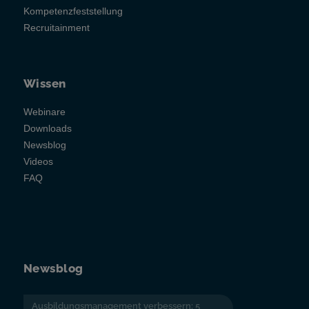
Kompetenzfeststellung
Recruitainment
Wissen
Webinare
Downloads
Newsblog
Videos
FAQ
Newsblog
Ausbildungsmanagement verbessern: 5