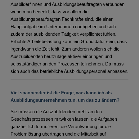
Ausbilder*innen und Ausbildungsbeauftragten verbunden,
wenn man bedenkt, dass vor allem die
Ausbildungsbeauftragten Fachkräfte sind, die einer
Hauptaufgabe im Unternehmen nachgehen und sich
zudem der ausbildenden Tätigkeit verpflichtet fühlen.
Erhöhte Arbeitsbelastung kann ein Grund dafür sein, dass
irgendwann die Zeit fehlt. Zum anderen wollen sich die
Auszubildenden heutzutage aktiver einbringen und
selbstständiger an den Prozessen teilnehmen. Da muss
sich auch das betriebliche Ausbildungspersonal anpassen.
Viel spannender ist die Frage, was kann ich als
Ausbildungsunternehmen tun, um das zu ändern?
Sie müssen die Auszubildenden mehr an den
Geschäftsprozessen mitwirken lassen, die Aufgaben
ganzheitlich formulieren, die Verantwortung für die
Problemlösung übertragen und die Mitarbeit auf