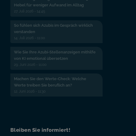
Hebel für weniger Aufwand im Alltag
27. Juli 2026 - 14:45
So fühlen sich Azubis im Gespräch wirklich
verstanden
14. Juli 2026 - 11:00
Wie Sie Ihre Azubi-Stellenanzeigen mithilfe
von KI emotional übersetzen
29. Juni 2026 - 11:00
Machen Sie den Werte-Check: Welche
Werte treiben Sie beruflich an?
12. Juni 2026 - 11:30
Bleiben Sie informiert!