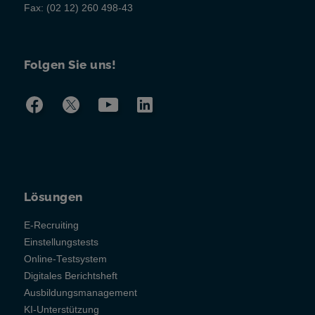
Fax:
(02 12) 260 498-43
Folgen Sie uns!
Lösungen
E-Recruiting
Einstellungstests
Online-Testsystem
Digitales Berichtsheft
Ausbildungsmanagement
KI-Unterstützung