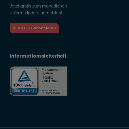
Jetzt
gratis
zum monatlichen
u-form Update anmelden!
KLARTEXT abonnieren
Informationssicherheit