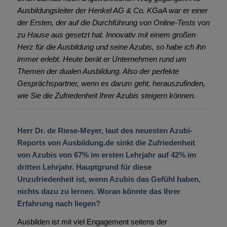
Ausbildungsleiter der Henkel AG & Co. KGaA war er einer
der Ersten, der auf die Durchführung von Online-Tests von
zu Hause aus gesetzt hat. Innovativ mit einem großen
Herz für die Ausbildung und seine Azubis, so habe ich ihn
immer erlebt. Heute berät er Unternehmen rund um
Themen der dualen Ausbildung. Also der perfekte
Gesprächspartner, wenn es darum geht, herauszufinden,
wie Sie die Zufriedenheit Ihrer Azubis steigern können.
Herr Dr. de Riese-Meyer, laut des neuesten Azubi-
Reports von Ausbildung.de sinkt die Zufriedenheit
von Azubis von 67% im ersten Lehrjahr auf 42% im
dritten Lehrjahr. Hauptgrund für diese
Unzufriedenheit ist, wenn Azubis das Gefühl haben,
nichts dazu zu lernen. Woran könnte das Ihrer
Erfahrung nach liegen?
Ausbilden ist mit viel Engagement seitens der