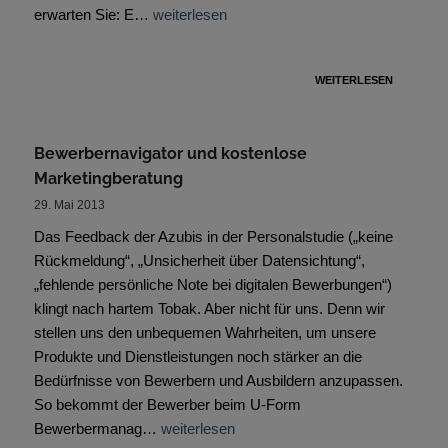
erwarten Sie: E…
weiterlesen
WEITERLESEN
Bewerbernavigator und kostenlose
Marketingberatung
29. Mai 2013
Das Feedback der Azubis in der Personalstudie („keine
Rückmeldung“, „Unsicherheit über Datensichtung“,
„fehlende persönliche Note bei digitalen Bewerbungen“)
klingt nach hartem Tobak. Aber nicht für uns. Denn wir
stellen uns den unbequemen Wahrheiten, um unsere
Produkte und Dienstleistungen noch stärker an die
Bedürfnisse von Bewerbern und Ausbildern anzupassen.
So bekommt der Bewerber beim U-Form
Bewerbermanag…
weiterlesen