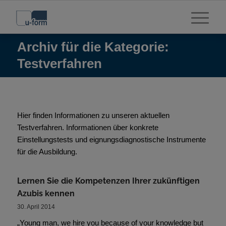
Archiv für die Kategorie:
Testverfahren
Hier finden Informationen zu unseren aktuellen
Testverfahren. Informationen über konkrete
Einstellungstests und eignungsdiagnostische Instrumente
für die Ausbildung.
Lernen Sie die Kompetenzen Ihrer zukünftigen
Azubis kennen
30. April 2014
„Young man, we hire you because of your knowledge but