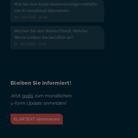
Wie Sie Ihre Azubi-Stellenanzeigen mithilfe
von KI emotional übersetzen
29. Juni 2026 - 11:00
Machen Sie den Werte-Check: Welche
Werte treiben Sie beruflich an?
12. Juni 2026 - 11:30
Bleiben Sie informiert!
Jetzt
gratis
zum monatlichen
u-form Update anmelden!
KLARTEXT abonnieren