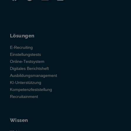
Lösungen
E-Recruiting
Einstellungstests
Online-Testsystem
Digitales Berichtsheft
Ausbildungsmanagement
KI-Unterstützung
Kompetenzfeststellung
Recruitainment
Wissen