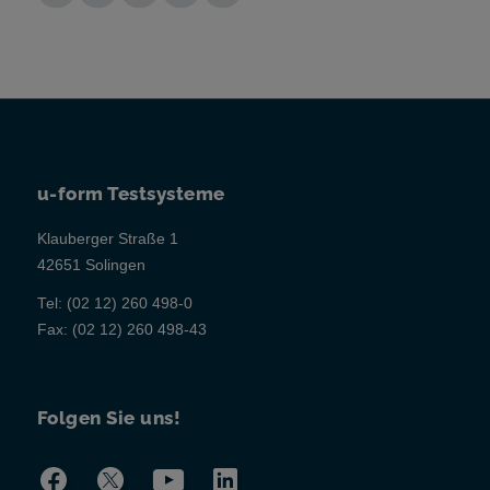
u-form Testsysteme
Klauberger Straße 1
42651 Solingen
Tel:
(02 12) 260 498-0
Fax:
(02 12) 260 498-43
Folgen Sie uns!