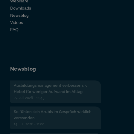
Webinare
Downloads
Newsblog
Videos
FAQ
Newsblog
Ausbildungsmanagement verbessern: 5
Hebel für weniger Aufwand im Alltag
27. Juli 2026 - 14:45
So fühlen sich Azubis im Gespräch wirklich
verstanden
14. Juli 2026 - 11:00