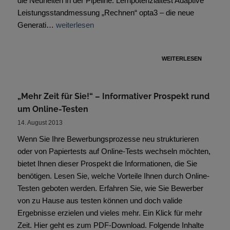
die Neuheiten in der Pipeline: Lernpotenzialtest Adaptive
Leistungsstandmessung „Rechnen“ opta3 – die neue
Generati…
weiterlesen
WEITERLESEN
„Mehr Zeit für Sie!“ – Informativer Prospekt rund
um Online-Testen
14. August 2013
Wenn Sie Ihre Bewerbungsprozesse neu strukturieren
oder von Papiertests auf Online-Tests wechseln möchten,
bietet Ihnen dieser Prospekt die Informationen, die Sie
benötigen. Lesen Sie, welche Vorteile Ihnen durch Online-
Testen geboten werden. Erfahren Sie, wie Sie Bewerber
von zu Hause aus testen können und doch valide
Ergebnisse erzielen und vieles mehr. Ein Klick für mehr
Zeit. Hier geht es zum PDF-Download. Folgende Inhalte