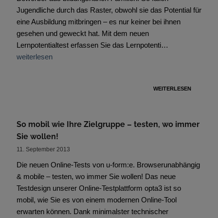
Jugendliche durch das Raster, obwohl sie das Potential für
eine Ausbildung mitbringen – es nur keiner bei ihnen
gesehen und geweckt hat. Mit dem neuen
Lernpotentialtest erfassen Sie das Lernpotenti…
weiterlesen
WEITERLESEN
So mobil wie Ihre Zielgruppe – testen, wo immer
Sie wollen!
11. September 2013
Die neuen Online-Tests von u-form:e. Browserunabhängig
& mobile – testen, wo immer Sie wollen! Das neue
Testdesign unserer Online-Testplattform opta3 ist so
mobil, wie Sie es von einem modernen Online-Tool
erwarten können. Dank minimalster technischer