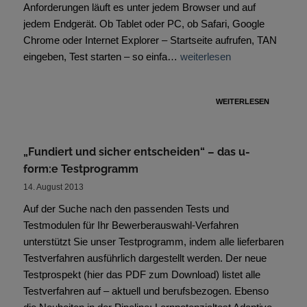
Anforderungen läuft es unter jedem Browser und auf
jedem Endgerät. Ob Tablet oder PC, ob Safari, Google
Chrome oder Internet Explorer – Startseite aufrufen, TAN
eingeben, Test starten – so einfa…
weiterlesen
WEITERLESEN
„Fundiert und sicher entscheiden“ – das u-
form:e Testprogramm
14. August 2013
Auf der Suche nach den passenden Tests und
Testmodulen für Ihr Bewerberauswahl-Verfahren
unterstützt Sie unser Testprogramm, indem alle lieferbaren
Testverfahren ausführlich dargestellt werden. Der neue
Testprospekt (hier das PDF zum Download) listet alle
Testverfahren auf – aktuell und berufsbezogen. Ebenso