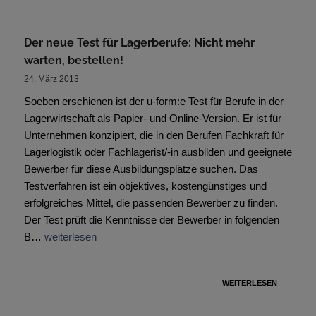
Der neue Test für Lagerberufe: Nicht mehr
warten, bestellen!
24. März 2013
Soeben erschienen ist der u-form:e Test für Berufe in der
Lagerwirtschaft als Papier- und Online-Version. Er ist für
Unternehmen konzipiert, die in den Berufen Fachkraft für
Lagerlogistik oder Fachlagerist/-in ausbilden und geeignete
Bewerber für diese Ausbildungsplätze suchen. Das
Testverfahren ist ein objektives, kostengünstiges und
erfolgreiches Mittel, die passenden Bewerber zu finden.
Der Test prüft die Kenntnisse der Bewerber in folgenden
B…
weiterlesen
WEITERLESEN