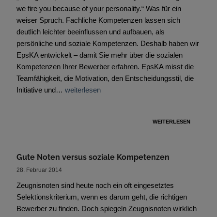
we fire you because of your personality.“ Was für ein
weiser Spruch. Fachliche Kompetenzen lassen sich
deutlich leichter beeinflussen und aufbauen, als
persönliche und soziale Kompetenzen. Deshalb haben wir
EpsKA entwickelt – damit Sie mehr über die sozialen
Kompetenzen Ihrer Bewerber erfahren. EpsKA misst die
Teamfähigkeit, die Motivation, den Entscheidungsstil, die
Initiative und…
weiterlesen
WEITERLESEN
Gute Noten versus soziale Kompetenzen
28. Februar 2014
Zeugnisnoten sind heute noch ein oft eingesetztes
Selektionskriterium, wenn es darum geht, die richtigen
Bewerber zu finden. Doch spiegeln Zeugnisnoten wirklich