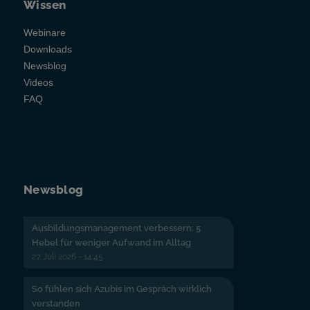
Wissen
Webinare
Downloads
Newsblog
Videos
FAQ
Newsblog
Ausbildungsmanagement verbessern: 5
Hebel für weniger Aufwand im Alltag
27. Juli 2026 - 14:45
So fühlen sich Azubis im Gespräch wirklich
verstanden