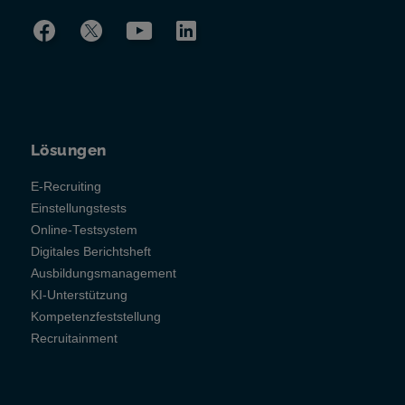
Lösungen
E-Recruiting
Einstellungstests
Online-Testsystem
Digitales Berichtsheft
Ausbildungsmanagement
KI-Unterstützung
Kompetenzfeststellung
Recruitainment