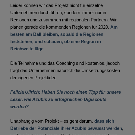
Leider können wir das Projekt nicht für einzelne
Unternehmen durchführen, sondern immer nur in
Regionen und zusammen mit regionalen Partnern. Wir
planen gerade die kommenden Regionen für 2020.
Am
besten am Ball bleiben, sobald die Regionen
feststehen, und schauen, ob eine Region in
Reichweite läge.
Die Teilnahme und das Coaching sind kostenlos, jedoch
trägt das Unternehmen natürlich die Umsetzungskosten
der eigenen Projektidee.
Felicia Ullrich: Haben Sie noch einen Tipp für unsere
Leser, wie Azubis zu erfolgreichen Digiscouts
werden?
Unabhängig vom Projekt – es geht darum,
dass sich
Betriebe der Potenziale ihrer Azubis bewusst werden
,