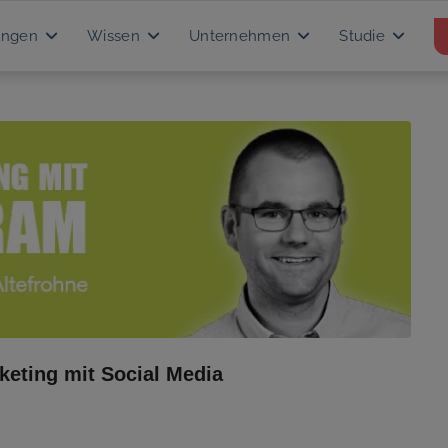
ungen
Wissen
Unternehmen
Studie
keting mit Social Media