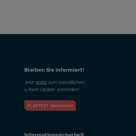
Bleiben Sie informiert!
Jetzt
gratis
zum monatlichen
u-form Update anmelden!
KLARTEXT abonnieren
Informationssicherheit