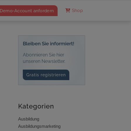
Demo-Account anfordern
Shop
Bleiben Sie informiert!
Abonnieren Sie hier
unseren Newsletter.
Gratis registrieren
Kategorien
Ausbildung
Ausbildungsmarketing