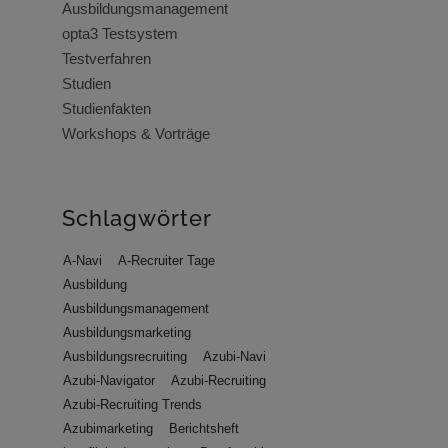
Ausbildungsmanagement
opta3 Testsystem
Testverfahren
Studien
Studienfakten
Workshops & Vorträge
Schlagwörter
A-Navi
A-Recruiter Tage
Ausbildung
Ausbildungsmanagement
Ausbildungsmarketing
Ausbildungsrecruiting
Azubi-Navi
Azubi-Navigator
Azubi-Recruiting
Azubi-Recruiting Trends
Azubimarketing
Berichtsheft