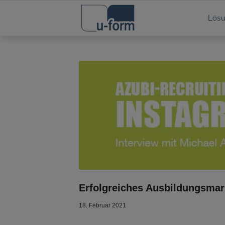
Lös
Erfolgreiches Ausbildungsmar
18. Februar 2021