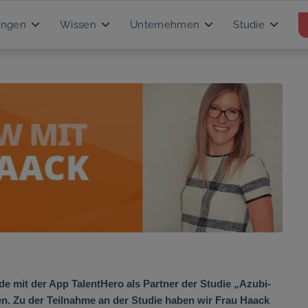
ungen
Wissen
Unternehmen
Studie
de mit der App TalentHero als Partner der
Studie „Azubi-
. Zu der Teilnahme an der Studie haben wir Frau Haack