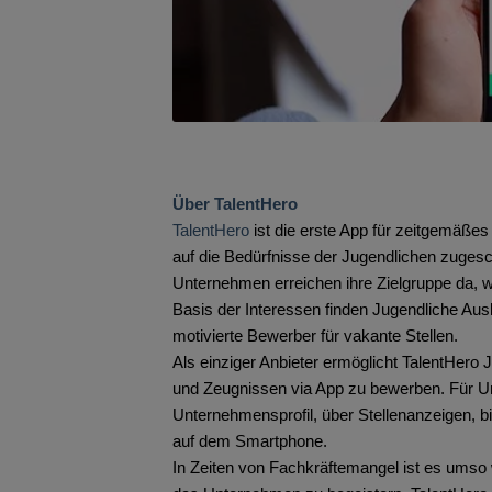
Über TalentHero
TalentHero
ist die erste App für zeitgemäßes
auf die Bedürfnisse der Jugendlichen zuge
Unternehmen erreichen ihre Zielgruppe da, w
Basis der Interessen finden Jugendliche Au
motivierte Bewerber für vakante Stellen.
Als einziger Anbieter ermöglicht TalentHero 
und Zeugnissen via App zu bewerben. Für Un
Unternehmensprofil, über Stellenanzeigen, b
auf dem Smartphone.
In Zeiten von Fachkräftemangel ist es umso 