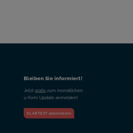
Bleiben Sie informiert!
Jetzt
gratis
zum monatlichen
u-form Update anmelden!
KLARTEXT abonnieren