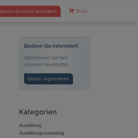
Demo-Account anfordern
Shop
Bleiben Sie informiert!
Abonnieren Sie hier
unseren Newsletter.
Gratis registrieren
Kategorien
Ausbildung
Ausbildungsmarketing