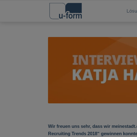
Lös
Wir freuen uns sehr, dass wir meinestadt.
Recruiting Trends 2018“
gewinnen konnten