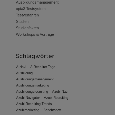
Ausbildungsmanagement
opta3 Testsystem
Testverfahren
Studien
Studienfakten
Workshops & Vorträge
Schlagwörter
A-Navi
A-Recruiter Tage
Ausbildung
Ausbildungsmanagement
Ausbildungsmarketing
Ausbildungsrecruiting
Azubi-Navi
Azubi-Navigator
Azubi-Recruiting
Azubi-Recruiting Trends
Azubimarketing
Berichtsheft