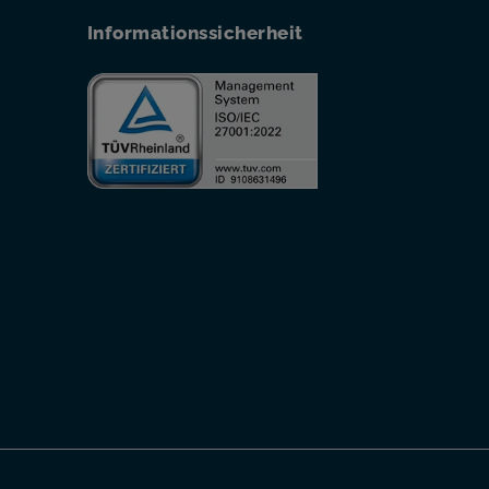
Informationssicherheit