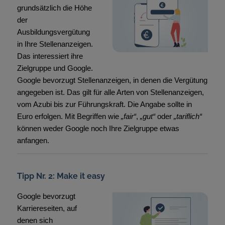
grundsätzlich die Höhe
der
Ausbildungsvergütung
in Ihre Stellenanzeigen.
Das interessiert ihre
Zielgruppe und Google.
Google bevorzugt Stellenanzeigen, in denen die Vergütung
angegeben ist. Das gilt für alle Arten von Stellenanzeigen,
vom Azubi bis zur Führungskraft. Die Angabe sollte in
Euro erfolgen. Mit Begriffen wie
„fair“
,
„gut“
oder
„tariflich“
können weder Google noch Ihre Zielgruppe etwas
anfangen.
Tipp Nr. 2: Make it easy
Google bevorzugt
Karriereseiten, auf
denen sich