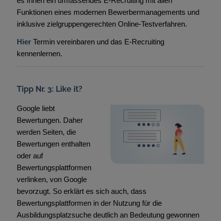
es Ihnen ein umfassendes E-Recruiting mit allen
Funktionen eines modernen Bewerbermanagements und
inklusive zielgruppengerechten Online-Testverfahren.
Hier
Termin vereinbaren und das E-Recruiting
kennenlernen.
Tipp Nr. 3: Like it?
Google liebt
Bewertungen. Daher
werden Seiten, die
Bewertungen enthalten
oder auf
Bewertungsplattformen
verlinken, von Google
bevorzugt. So erklärt es sich auch, dass
Bewertungsplattformen in der Nutzung für die
Ausbildungsplatzsuche deutlich an Bedeutung gewonnen