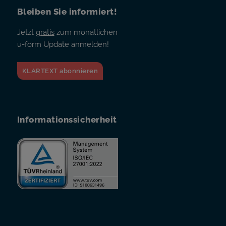
Bleiben Sie informiert!
Jetzt
gratis
zum monatlichen
u-form Update anmelden!
KLARTEXT abonnieren
Informationssicherheit