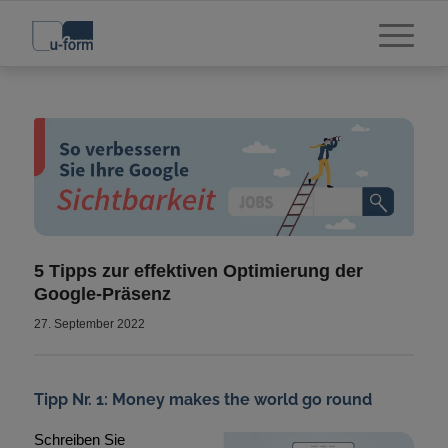
5 Tipps zur effektiven Optimierung der
Google-Präsenz
27. September 2022
Tipp Nr. 1: Money makes the world go round
Schreiben Sie