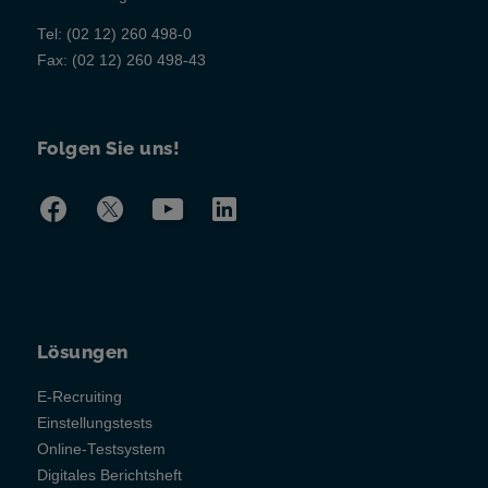
Tel:
(02 12) 260 498-0
Fax:
(02 12) 260 498-43
Folgen Sie uns!
Lösungen
E-Recruiting
Einstellungstests
Online-Testsystem
Digitales Berichtsheft