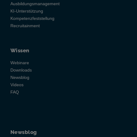
Ausbildungsmanagement
KI-Unterstützung
Kompetenzfeststellung
Recruitainment
Wissen
Webinare
Downloads
Newsblog
Videos
FAQ
Newsblog