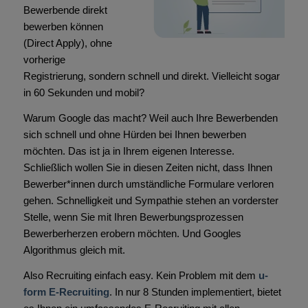
Bewerbende direkt
bewerben können
(Direct Apply), ohne
vorherige
Registrierung, sondern schnell und direkt. Vielleicht sogar
in 60 Sekunden und mobil?
Warum Google das macht? Weil auch Ihre Bewerbenden
sich schnell und ohne Hürden bei Ihnen bewerben
möchten. Das ist ja in Ihrem eigenen Interesse.
Schließlich wollen Sie in diesen Zeiten nicht, dass Ihnen
Bewerber*innen durch umständliche Formulare verloren
gehen. Schnelligkeit und Sympathie stehen an vorderster
Stelle, wenn Sie mit Ihren Bewerbungsprozessen
Bewerberherzen erobern möchten. Und Googles
Algorithmus gleich mit.
Also Recruiting einfach easy. Kein Problem mit dem
u-
form E-Recruiting
. In nur 8 Stunden implementiert, bietet