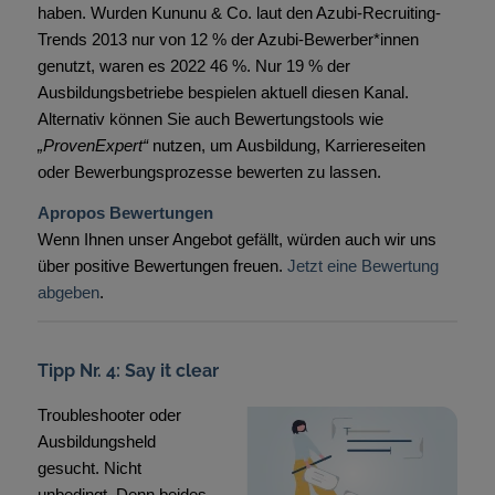
haben. Wurden Kununu & Co. laut den Azubi-Recruiting-
Trends 2013 nur von 12 % der Azubi-Bewerber*innen
genutzt, waren es 2022 46 %. Nur 19 % der
Ausbildungsbetriebe bespielen aktuell diesen Kanal.
Alternativ können Sie auch Bewertungstools wie
„ProvenExpert“
nutzen, um Ausbildung, Karriereseiten
oder Bewerbungsprozesse bewerten zu lassen.
Apropos Bewertungen
Wenn Ihnen unser Angebot gefällt, würden auch wir uns
über positive Bewertungen freuen.
Jetzt eine Bewertung
abgeben
.
Tipp Nr. 4: Say it clear
Troubleshooter oder
Ausbildungsheld
gesucht. Nicht
unbedingt. Denn beides