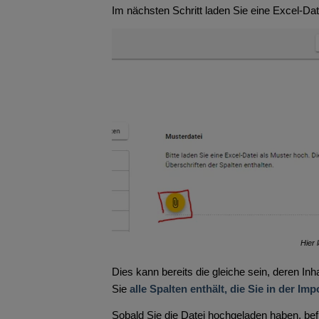
Im nächsten Schritt laden Sie eine Excel-Da
Hier 
Dies kann bereits die gleiche sein, deren Inh
Sie
alle Spalten enthält, die Sie in der Im
Sobald Sie die Datei hochgeladen haben, bef