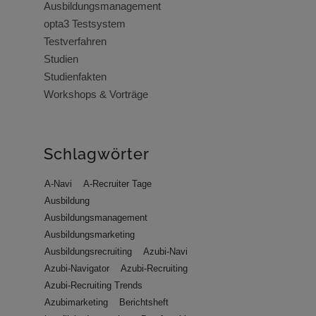
Ausbildungsmanagement
opta3 Testsystem
Testverfahren
Studien
Studienfakten
Workshops & Vorträge
Schlagwörter
A-Navi
A-Recruiter Tage
Ausbildung
Ausbildungsmanagement
Ausbildungsmarketing
Ausbildungsrecruiting
Azubi-Navi
Azubi-Navigator
Azubi-Recruiting
Azubi-Recruiting Trends
Azubimarketing
Berichtsheft