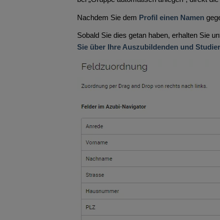
Nachdem Sie dem
Profil einen Namen
gege
Sobald Sie dies getan haben, erhalten Sie u
Sie über Ihre Auszubildenden und Studie