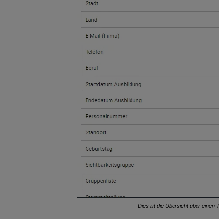
Dies ist die Übersicht über einen 