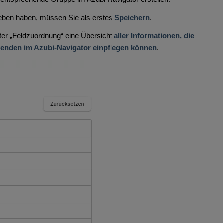
ben haben, müssen Sie als erstes
Speichern
.
nter „Feldzuordnung“ eine Übersicht
aller Informationen, die
renden im Azubi-Navigator einpflegen können
.