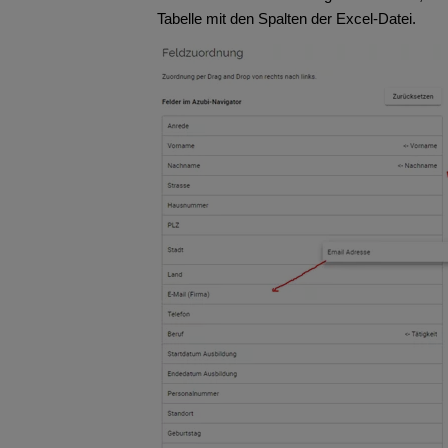
Tabelle mit den Spalten der Excel-Datei.