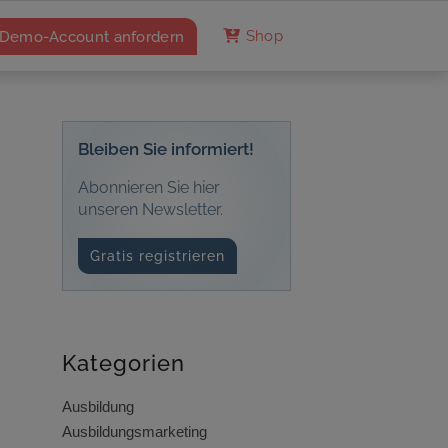
Demo-Account anfordern
Shop
Bleiben Sie informiert!
Abonnieren Sie hier
unseren Newsletter.
Gratis registrieren
Kategorien
Ausbildung
Ausbildungsmarketing