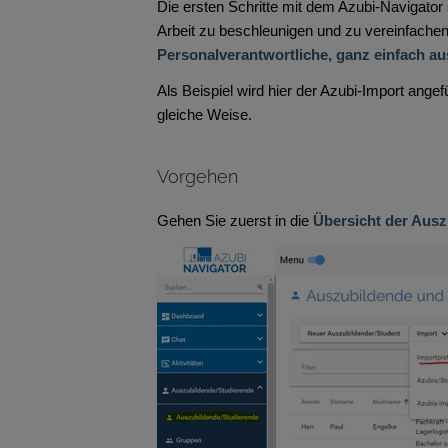
Die ersten Schritte mit dem Azubi-Navigator 
Arbeit zu beschleunigen und zu vereinfache
Personalverantwortliche, ganz einfach au
Als Beispiel wird hier der Azubi-Import angef
gleiche Weise.
Vorgehen
Gehen Sie zuerst in die
Übersicht der Aus