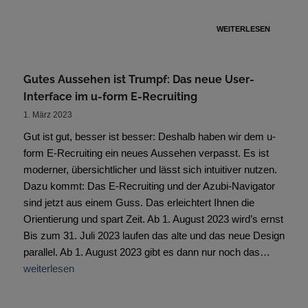
WEITERLESEN
Gutes Aussehen ist Trumpf: Das neue User-
Interface im u-form E-Recruiting
1. März 2023
Gut ist gut, besser ist besser: Deshalb haben wir dem u-
form E-Recruiting ein neues Aussehen verpasst. Es ist
moderner, übersichtlicher und lässt sich intuitiver nutzen.
Dazu kommt: Das E-Recruiting und der Azubi-Navigator
sind jetzt aus einem Guss. Das erleichtert Ihnen die
Orientierung und spart Zeit. Ab 1. August 2023 wird’s ernst
Bis zum 31. Juli 2023 laufen das alte und das neue Design
parallel. Ab 1. August 2023 gibt es dann nur noch das…
weiterlesen