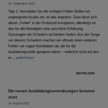
20. September 2022
Tipp 1: Vermeiden Sie die richtigen Fehler Stellen wir
ungeeignete Azubis ein, ist das ärgerlich. Zwar lässt sich
dieser „Fehler“ in der Probezeit korrigieren, allerdings ist
das für alle Beteiligten eine unschöne Erfahrung.
Sozusagen ein Scheitern auf beiden Seiten. Aus der Sorge
vor diesem Scheitern machen wir oftmals einen anderen
Fehler: wir sagen Kandidaten ab, die für die
Ausbildungsstelle geeignet wären – vielleicht nicht auf den
er…
weiterlesen
WEITERLESEN
Die neuen Ausbildungsverordnungen Sommer
2022
16. August 2022