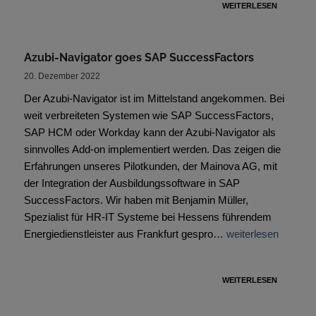
WEITERLESEN
Azubi-Navigator goes SAP SuccessFactors
20. Dezember 2022
Der Azubi-Navigator ist im Mittelstand angekommen. Bei
weit verbreiteten Systemen wie SAP SuccessFactors,
SAP HCM oder Workday kann der Azubi-Navigator als
sinnvolles Add-on implementiert werden. Das zeigen die
Erfahrungen unseres Pilotkunden, der Mainova AG, mit
der Integration der Ausbildungssoftware in SAP
SuccessFactors. Wir haben mit Benjamin Müller,
Spezialist für HR-IT Systeme bei Hessens führendem
Energiedienstleister aus Frankfurt gespro…
weiterlesen
WEITERLESEN