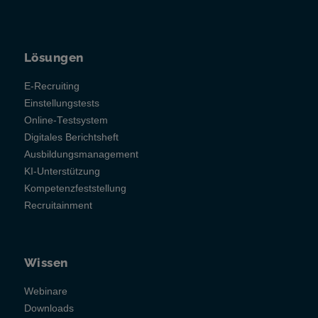
Lösungen
E-Recruiting
Einstellungstests
Online-Testsystem
Digitales Berichtsheft
Ausbildungsmanagement
KI-Unterstützung
Kompetenzfeststellung
Recruitainment
Wissen
Webinare
Downloads