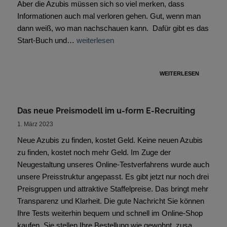
Aber die Azubis müssen sich so viel merken, dass
Informationen auch mal verloren gehen. Gut, wenn man
dann weiß, wo man nachschauen kann. Dafür gibt es das
Start-Buch und…
weiterlesen
WEITERLESEN
Das neue Preismodell im u-form E-Recruiting
1. März 2023
Neue Azubis zu finden, kostet Geld. Keine neuen Azubis
zu finden, kostet noch mehr Geld. Im Zuge der
Neugestaltung unseres Online-Testverfahrens wurde auch
unsere Preisstruktur angepasst. Es gibt jetzt nur noch drei
Preisgruppen und attraktive Staffelpreise. Das bringt mehr
Transparenz und Klarheit. Die gute Nachricht Sie können
Ihre Tests weiterhin bequem und schnell im Online-Shop
kaufen. Sie stellen Ihre Bestellung wie gewohnt zusa…