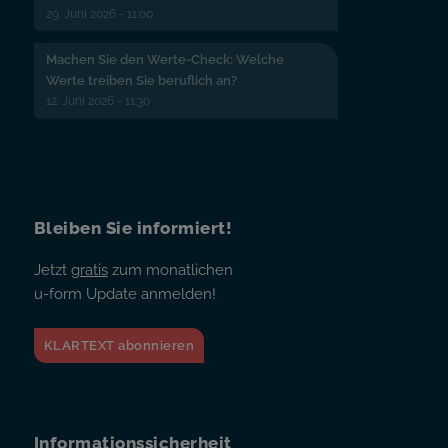
29. Juni 2026 - 11:00
Machen Sie den Werte-Check: Welche
Werte treiben Sie beruflich an?
12. Juni 2026 - 11:30
Bleiben Sie informiert!
Jetzt
gratis
zum monatlichen
u-form Update anmelden!
KLARTEXT abonnieren
Informationssicherheit