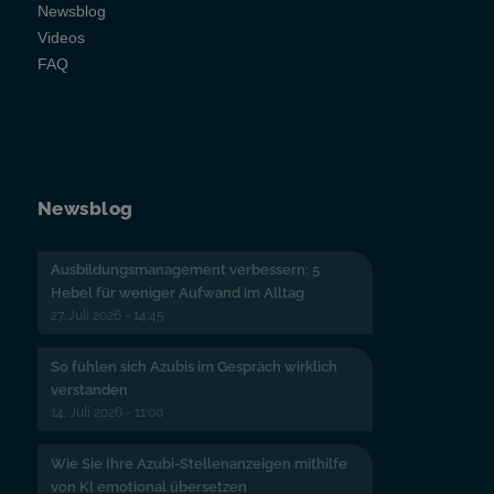
Newsblog
Videos
FAQ
Newsblog
Ausbildungsmanagement verbessern: 5
Hebel für weniger Aufwand im Alltag
27. Juli 2026 - 14:45
So fühlen sich Azubis im Gespräch wirklich
verstanden
14. Juli 2026 - 11:00
Wie Sie Ihre Azubi-Stellenanzeigen mithilfe
von KI emotional übersetzen