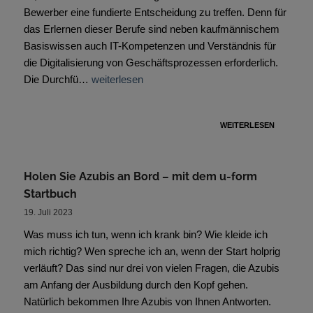
Bewerber eine fundierte Entscheidung zu treffen. Denn für
das Erlernen dieser Berufe sind neben kaufmännischem
Basiswissen auch IT-Kompetenzen und Verständnis für
die Digitalisierung von Geschäftsprozessen erforderlich.
Die Durchfü…
weiterlesen
WEITERLESEN
Holen Sie Azubis an Bord – mit dem u-form
Startbuch
19. Juli 2023
Was muss ich tun, wenn ich krank bin? Wie kleide ich
mich richtig? Wen spreche ich an, wenn der Start holprig
verläuft? Das sind nur drei von vielen Fragen, die Azubis
am Anfang der Ausbildung durch den Kopf gehen.
Natürlich bekommen Ihre Azubis von Ihnen Antworten.