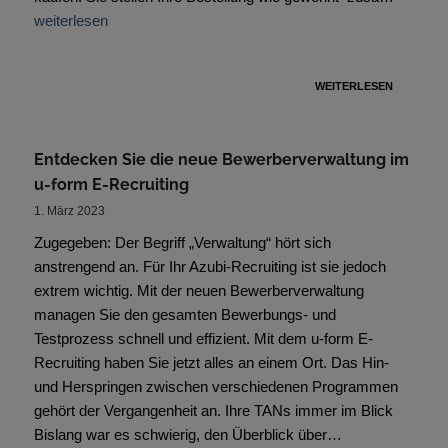
weiterlesen
WEITERLESEN
Entdecken Sie die neue Bewerberverwaltung im
u-form E-Recruiting
1. März 2023
Zugegeben: Der Begriff „Verwaltung“ hört sich
anstrengend an. Für Ihr Azubi-Recruiting ist sie jedoch
extrem wichtig. Mit der neuen Bewerberverwaltung
managen Sie den gesamten Bewerbungs- und
Testprozess schnell und effizient. Mit dem u-form E-
Recruiting haben Sie jetzt alles an einem Ort. Das Hin-
und Herspringen zwischen verschiedenen Programmen
gehört der Vergangenheit an. Ihre TANs immer im Blick
Bislang war es schwierig, den Überblick über…