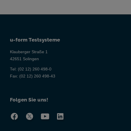
u-form Testsysteme
Klauberger Straße 1
42651 Solingen
Tel:
(02 12) 260 498-0
Fax:
(02 12) 260 498-43
Folgen Sie uns!