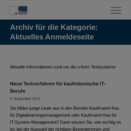
Archiv für die Kategorie:
Aktuelles Anmeldeseite
Aktuelle Informationen rund um die u-form Testsysteme
Neue Testverfahren für kaufmännische IT-
Berufe
6. September 2023
Sie bilden junge Leute aus in den Berufen Kaufmann/-frau
für Digitalisierungsmanagement oder Kaufmann/-frau für
IT-System-Management? Dann wissen Sie, wie wichtig es
ist, bei der Auswahl der richtigen Bewerberinnen und